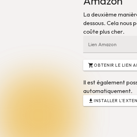
Amazon
La deuxième manière 
dessous. Cela nous p
coûte plus cher.
Lien Amazon
OBTENIR LE LIEN 
Il est également pos
automatiquement.
INSTALLER L'EXTE